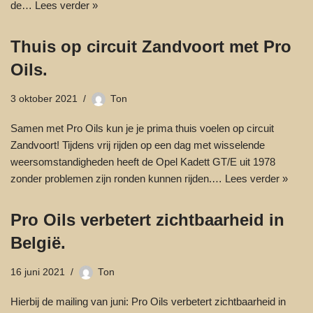
de…
Lees verder »
Thuis op circuit Zandvoort met Pro
Oils.
3 oktober 2021
Ton
Samen met Pro Oils kun je je prima thuis voelen op circuit
Zandvoort! Tijdens vrij rijden op een dag met wisselende
weersomstandigheden heeft de Opel Kadett GT/E uit 1978
zonder problemen zijn ronden kunnen rijden.…
Lees verder »
Pro Oils verbetert zichtbaarheid in
België.
16 juni 2021
Ton
Hierbij de mailing van juni: Pro Oils verbetert zichtbaarheid in