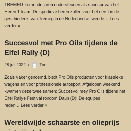
TREMEG komende jaren ondersteunen als sponsor van het
Heren 1 team. De sportieve heren zullen voor het eerst in de
geschiedenis van Tremeg in de Nederlandse tweede…
Lees
verder »
Succesvol met Pro Oils tijdens de
Eifel Rally (D)
28 juli 2022
Ton
Zoals vaker genoemd, biedt Pro Oils producten voor klassieke
wagens en voor professionele autosport. Afgelopen weekend
kwamen deze twee samen: Succesvol mey Pro Oils tijdens het
Eifel Rallye Festival rondom Daun (D)! De equipes
reden…
Lees verder »
Wereldwijde schaarste en olieprijs