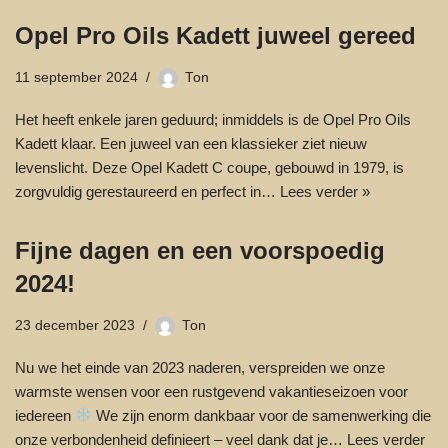
Opel Pro Oils Kadett juweel gereed
11 september 2024
Ton
Het heeft enkele jaren geduurd; inmiddels is de Opel Pro Oils
Kadett klaar. Een juweel van een klassieker ziet nieuw
levenslicht. Deze Opel Kadett C coupe, gebouwd in 1979, is
zorgvuldig gerestaureerd en perfect in…
Lees verder »
Fijne dagen en een voorspoedig
2024!
23 december 2023
Ton
Nu we het einde van 2023 naderen, verspreiden we onze
warmste wensen voor een rustgevend vakantieseizoen voor
iedereen
We zijn enorm dankbaar voor de samenwerking die
onze verbondenheid definieert – veel dank dat je…
Lees verder