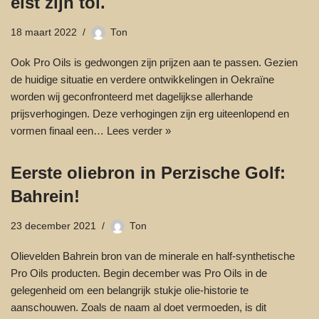
eist zijn tol.
18 maart 2022
Ton
Ook Pro Oils is gedwongen zijn prijzen aan te passen. Gezien
de huidige situatie en verdere ontwikkelingen in Oekraïne
worden wij geconfronteerd met dagelijkse allerhande
prijsverhogingen. Deze verhogingen zijn erg uiteenlopend en
vormen finaal een…
Lees verder »
Eerste oliebron in Perzische Golf:
Bahrein!
23 december 2021
Ton
Olievelden Bahrein bron van de minerale en half-synthetische
Pro Oils producten. Begin december was Pro Oils in de
gelegenheid om een belangrijk stukje olie-historie te
aanschouwen. Zoals de naam al doet vermoeden, is dit