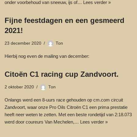
onder voorbehoud van sneeuw, ijs of…
Lees verder »
Fijne feestdagen en een gesmeerd
2021!
23 december 2020
Ton
Hierbij nog even de mailing van december:
Citoën C1 racing cup Zandvoort.
2 oktober 2020
Ton
Onlangs werd een 8-uurs race gehouden op cm.com circuit
Zandvoort, waar onze Pro Oils Citroën C1 een prima prestatie
heeft neer weten te zetten. Met een beste rondetijd van 2:18.073
werd door coureurs Van Mechelen,…
Lees verder »