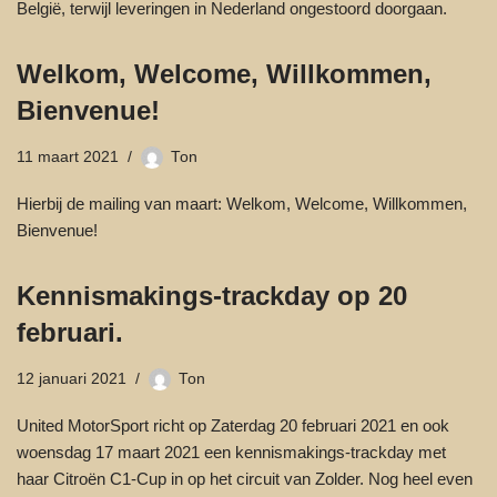
België, terwijl leveringen in Nederland ongestoord doorgaan.
Welkom, Welcome, Willkommen,
Bienvenue!
11 maart 2021
Ton
Hierbij de mailing van maart: Welkom, Welcome, Willkommen,
Bienvenue!
Kennismakings-trackday op 20
februari.
12 januari 2021
Ton
United MotorSport richt op Zaterdag 20 februari 2021 en ook
woensdag 17 maart 2021 een kennismakings-trackday met
haar Citroën C1-Cup in op het circuit van Zolder. Nog heel even