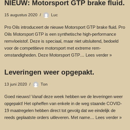
NIEUW: Motorsport GTP brake fluid.
15 augustus 2020
Luc
Pro Oils introduceert de nieuwe Motorsport GTP brake fluid. Pro
Oils Motorsport GTP is een synthetische high-performance
remvloeistof. Deze is speciaal, maar niet uitsluitend, bedoeld
voor de competitieve motorsport met extreme rem-
omstandigheden. Deze Motorsport GTP…
Lees verder »
Leveringen weer opgepakt.
13 juni 2020
Ton
Goed nieuws! Vanaf deze week hebben we de leveringen weer
opgepakt! Het opheffen van enkele in de weg staande COVID-
19 maatregelen hebben direct tot gevolg dat we eindelijk de
reeds geplaatste orders uitleveren. Met name…
Lees verder »