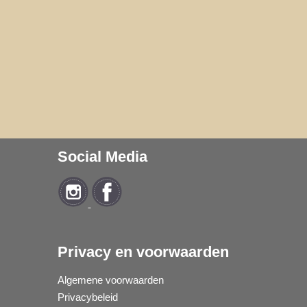
Social Media
Privacy en voorwaarden
Algemene voorwaarden
Privacybeleid